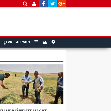
ÇEVRE-ALTYAPI