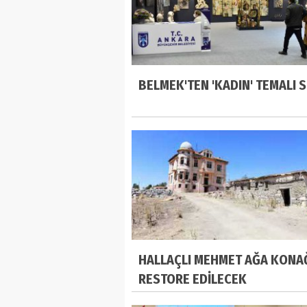
BELMEK'TEN 'KADIN' TEMALI 
HALLAÇLI MEHMET AĞA KONA
RESTORE EDİLECEK