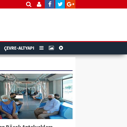
ÇEVRE-ALTYAPI