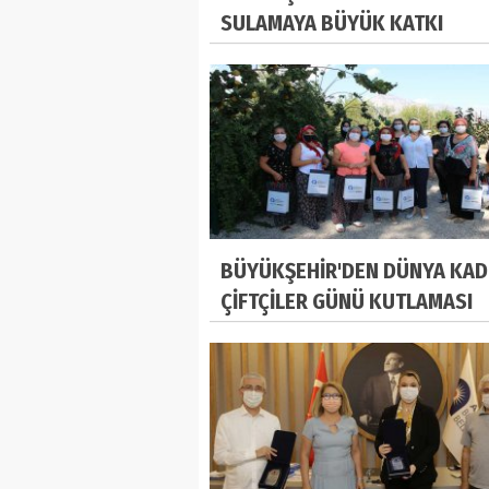
SULAMAYA BÜYÜK KATKI
BÜYÜKŞEHİR'DEN DÜNYA KAD
ÇİFTÇİLER GÜNÜ KUTLAMASI