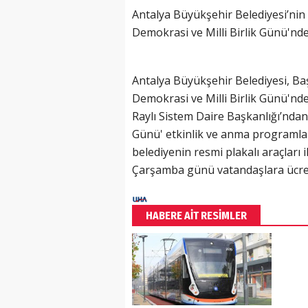
Antalya Büyükşehir Belediyesi’nin
Demokrasi ve Milli Birlik Günü'nde
Antalya Büyükşehir Belediyesi, B
Demokrasi ve Milli Birlik Günü'nde
Raylı Sistem Daire Başkanlığı’ndan
Günü' etkinlik ve anma programlar
belediyenin resmi plakalı araçlar
Çarşamba günü vatandaşlara ücret
HABERE AİT RESİMLER