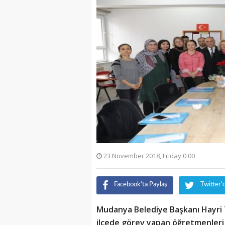
23 November 2018, Friday 0:00
Facebook'ta Paylaş
Twitter'
Mudanya Belediye Başkanı Hayri
ilçede görev yapan öğretmenleri