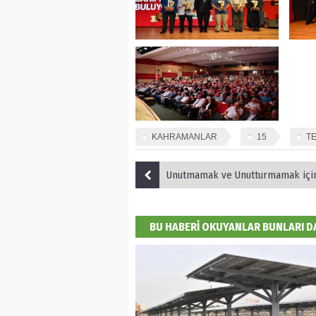
KAHRAMANLAR
15
T
Unutmamak ve Unutturmamak içi
BU HABERİ OKUYANLAR BUNLARI 