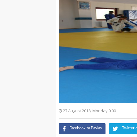
27 August 2018, Monday 0:00
Facebook'ta Paylaş
Twitter'