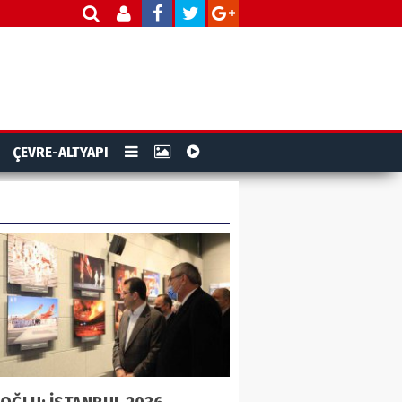
ÇEVRE-ALTYAPI