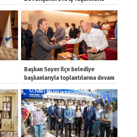
Başkan Soyer ilçe belediye
başkanlarıyla toplantılarına devam
etti