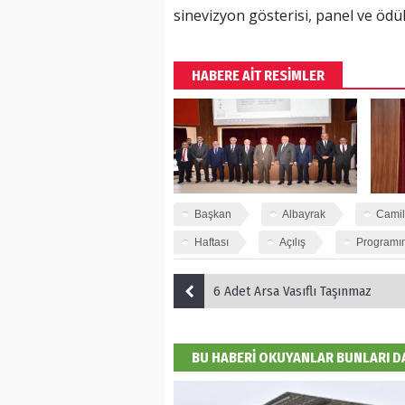
sinevizyon gösterisi, panel ve ödül
HABERE AİT RESİMLER
Başkan
Albayrak
Camil
Haftası
Açılış
Programı
6 Adet Arsa Vasıflı Taşınmaz
BU HABERİ OKUYANLAR BUNLARI 