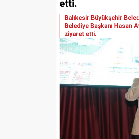
etti.
Balıkesir Büyükşehir Beled
Belediye Başkanı Hasan Avcı
ziyaret etti.