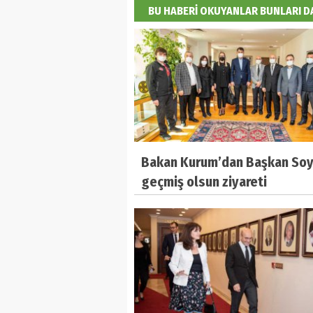
BU HABERİ OKUYANLAR BUNLARI 
Bakan Kurum’dan Başkan Soy
geçmiş olsun ziyareti