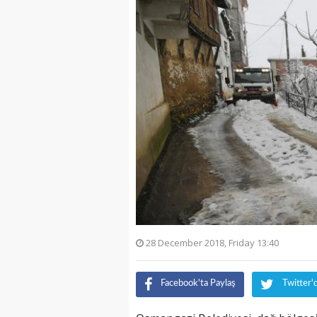
28 December 2018, Friday 13:40
Facebook'ta Paylaş
Twitter'