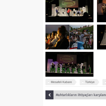
Mesafeli Kabare
Türkiye
Muhtarlıkların ihtiyaçları karşılan