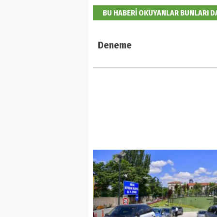
BU HABERİ OKUYANLAR BUNLARI 
Deneme