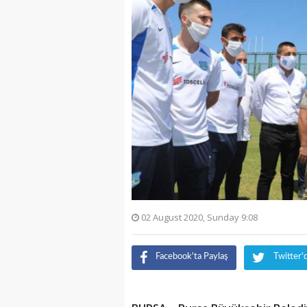
02 August 2020, Sunday 9:08
Facebook'ta Paylaş
Twitter'