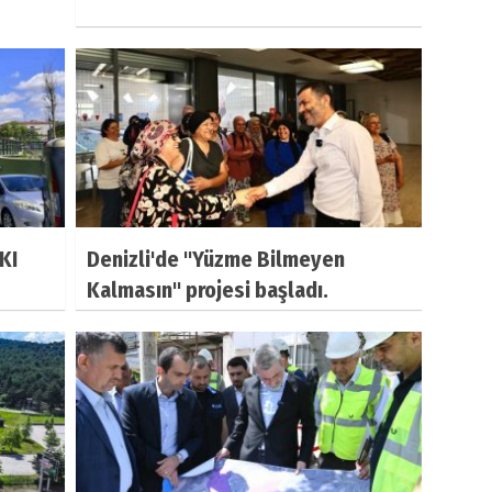
KI
Denizli'de "Yüzme Bilmeyen
Kalmasın" projesi başladı.