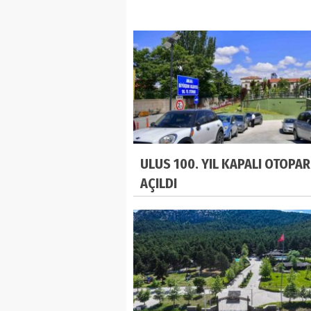
ULUS 100. YIL KAPALI OTOPAR
AÇILDI