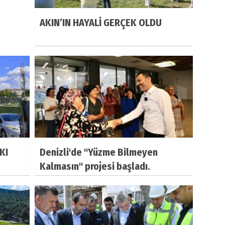
AKIN’IN HAYALİ GERÇEK OLDU
KI
Denizli'de "Yüzme Bilmeyen
Kalmasın" projesi başladı.