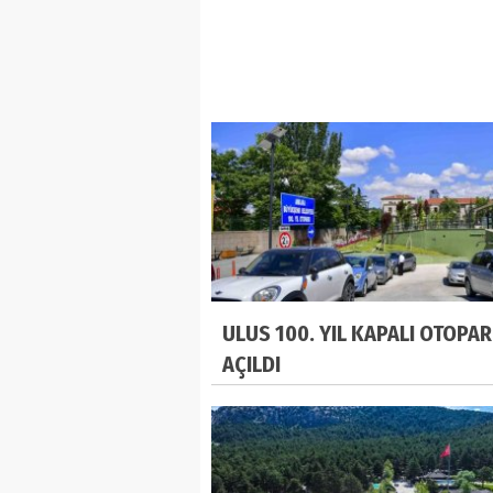
ULUS 100. YIL KAPALI OTOPAR
AÇILDI