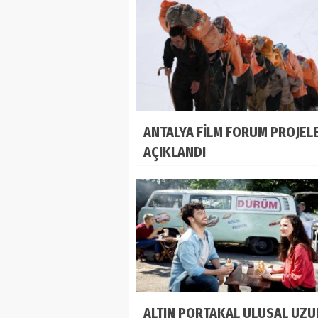
ANTALYA FİLM FORUM PROJEL
AÇIKLANDI
ALTIN PORTAKAL ULUSAL UZU