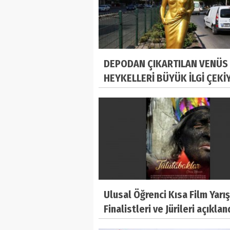
DEPODAN ÇIKARTILAN VENÜS
HEYKELLERİ BÜYÜK İLGİ ÇEKİ
Ulusal Öğrenci Kısa Film Yarı
Finalistleri ve Jürileri açıklan