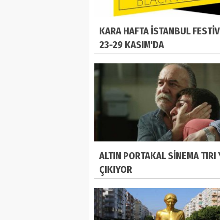
KARA HAFTA İSTANBUL FESTİV
23-29 KASIM'DA
ALTIN PORTAKAL SİNEMA TIRI
ÇIKIYOR