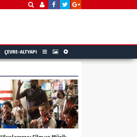
ÇEVRE-ALTYAPI