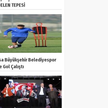
ELEN TEPESİ
sa Büyükşehir Belediyespor
e Gol Çalıştı