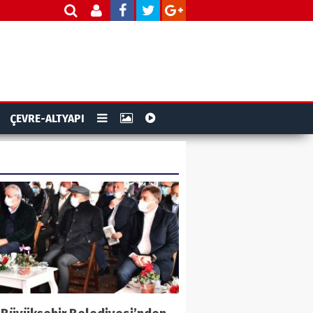
ÇEVRE-ALTYAPI