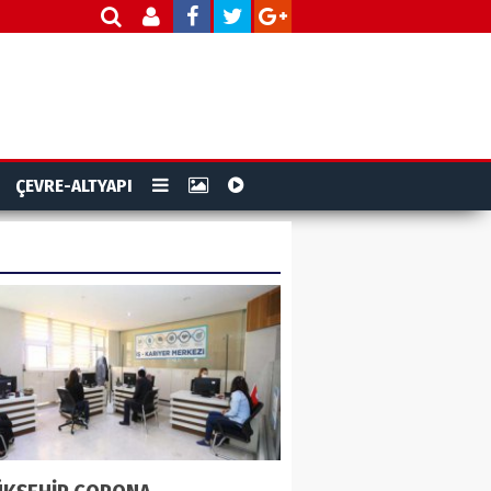
ÇEVRE-ALTYAPI