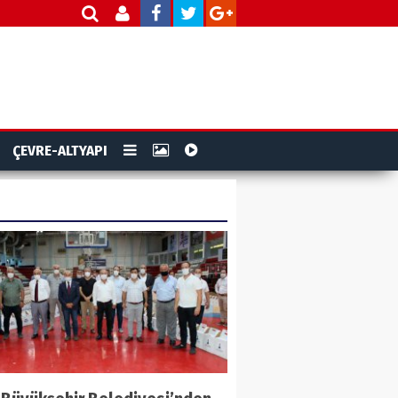
ÇEVRE-ALTYAPI