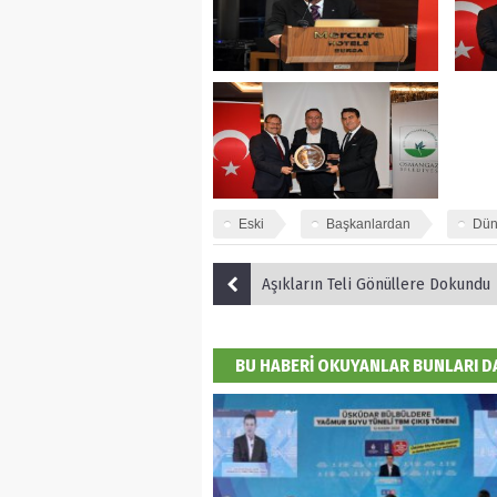
Eski
Başkanlardan
Dün
Aşıkların Teli Gönüllere Dokundu
BU HABERİ OKUYANLAR BUNLARI 