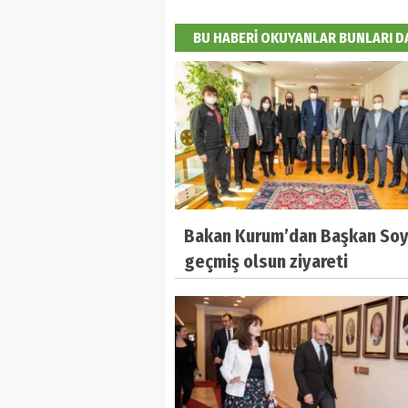
BU HABERİ OKUYANLAR BUNLARI 
Bakan Kurum’dan Başkan Soy
geçmiş olsun ziyareti