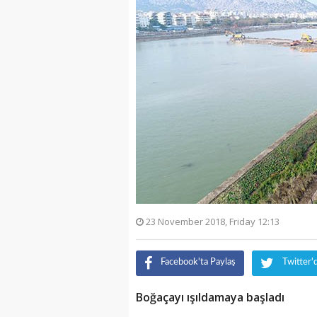
23 November 2018, Friday 12:13
Facebook'ta Paylaş
Twitter'
Boğaçayı ışıldamaya başladı