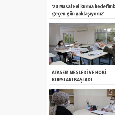
'20 Masal Evi kurma hedefimi
geçen gün yaklaşıyoruz'
ATASEM MESLEKİ VE HOBİ
KURSLARI BAŞLADI