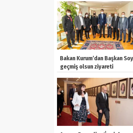
Bakan Kurum’dan Başkan Soy
geçmiş olsun ziyareti