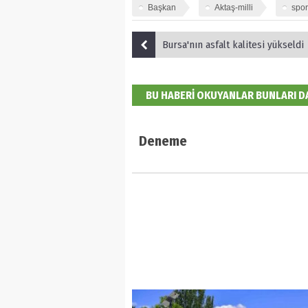
Başkan
Aktaş-milli
spor
Bursa'nın asfalt kalitesi yükseldi
BU HABERİ OKUYANLAR BUNLARI 
Deneme