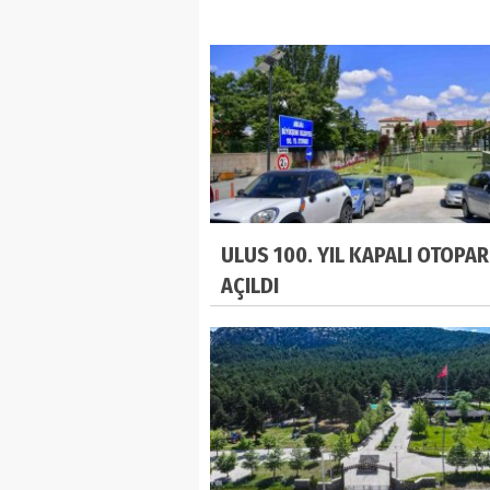
ULUS 100. YIL KAPALI OTOPAR
AÇILDI