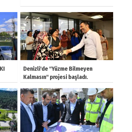
KI
Denizli'de "Yüzme Bilmeyen
Kalmasın" projesi başladı.