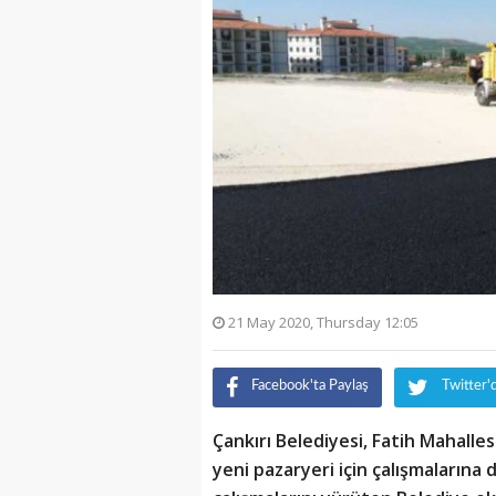
21 May 2020, Thursday 12:05
Facebook'ta Paylaş
Twitter'
Çankırı Belediyesi, Fatih Mahalle
yeni pazaryeri için çalışmalarına