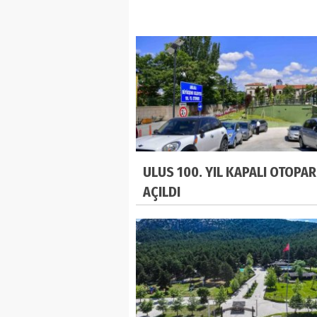
ULUS 100. YIL KAPALI OTOPAR
AÇILDI