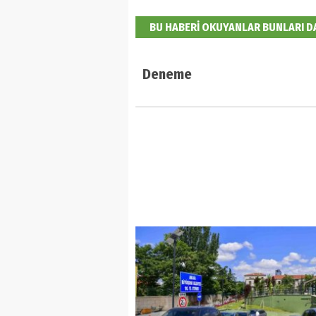
BU HABERİ OKUYANLAR BUNLARI 
Deneme