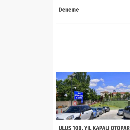
Deneme
ULUS 100. YIL KAPALI OTOPAR