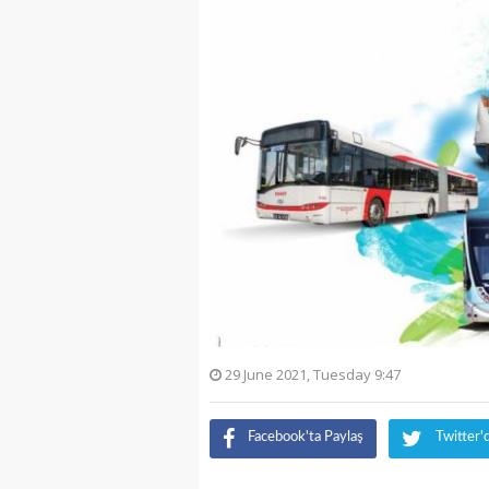
29 June 2021, Tuesday 9:47
Facebook'ta Paylaş
Twitter'