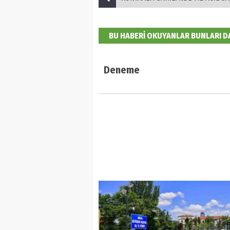
BU HABERİ OKUYANLAR BUNLARI 
Deneme