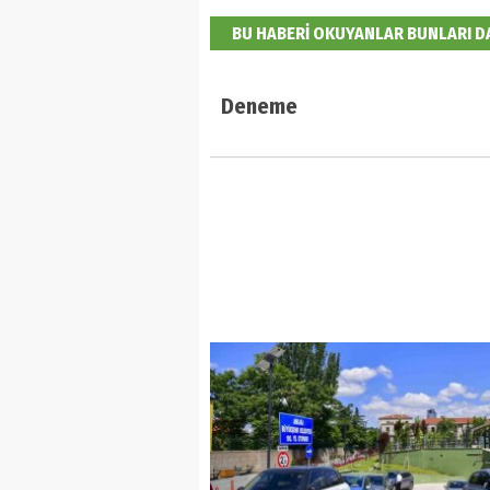
BU HABERİ OKUYANLAR BUNLARI 
Deneme