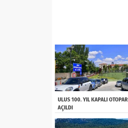
ULUS 100. YIL KAPALI OTOPAR
AÇILDI