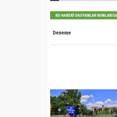
BU HABERİ OKUYANLAR BUNLARI 
Deneme