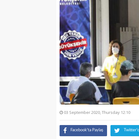
03 September 2020, Thursday 12:10
Facebook'ta Paylaş
Twitter'