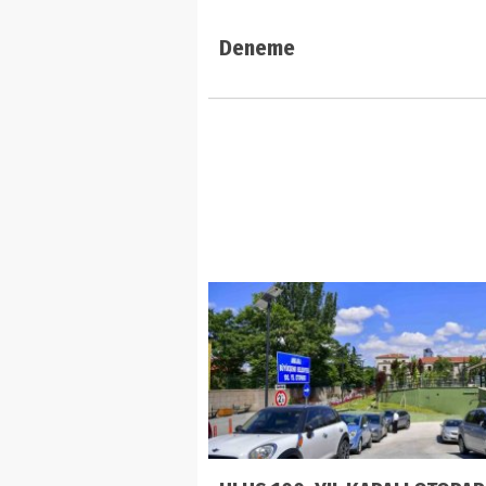
Deneme