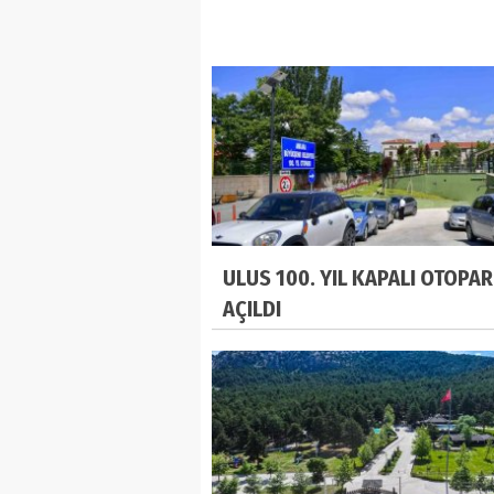
ULUS 100. YIL KAPALI OTOPAR
AÇILDI