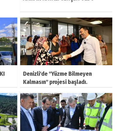
KI
Denizli'de "Yüzme Bilmeyen
Kalmasın" projesi başladı.