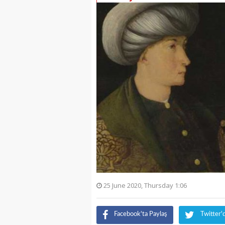
25 June 2020, Thursday 1:06
Facebook'ta Paylaş
Twitter'