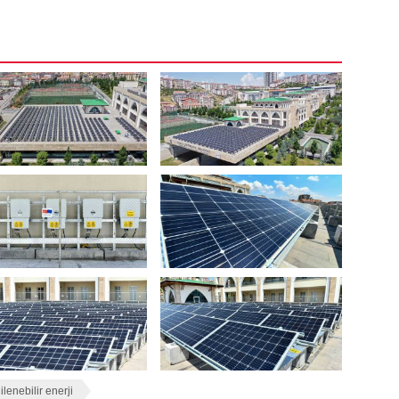
ilenebilir enerji