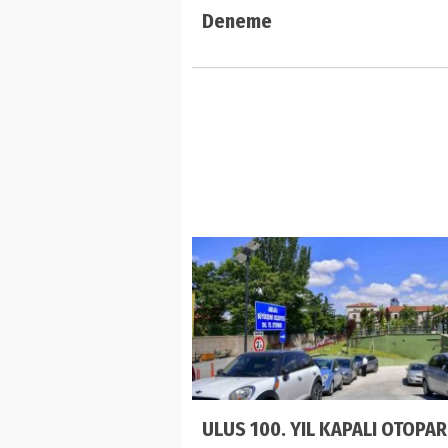
Deneme
ULUS 100. YIL KAPALI OTOPAR