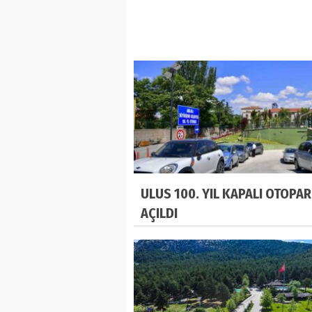
ULUS 100. YIL KAPALI OTOPAR
AÇILDI