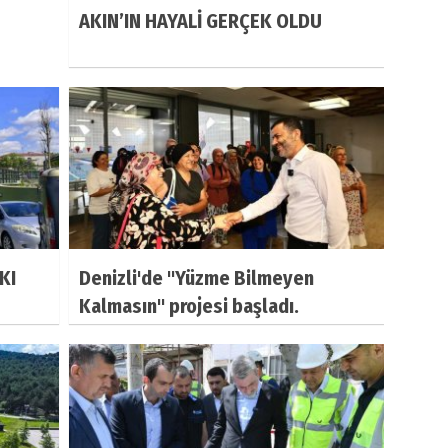
AKIN’IN HAYALİ GERÇEK OLDU
KI
Denizli'de "Yüzme Bilmeyen
Kalmasın" projesi başladı.