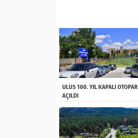
ULUS 100. YIL KAPALI OTOPAR
AÇILDI