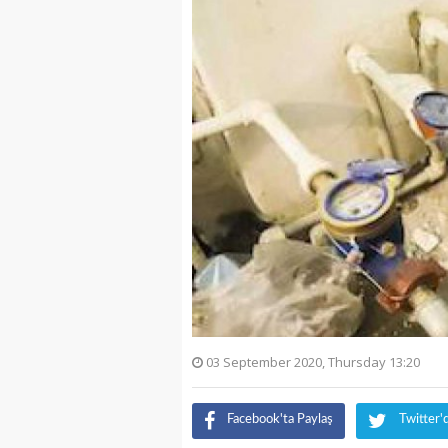
03 September 2020, Thursday 13:20
Facebook'ta Paylaş
Twitter'