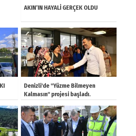
AKIN’IN HAYALİ GERÇEK OLDU
KI
Denizli'de "Yüzme Bilmeyen
Kalmasın" projesi başladı.