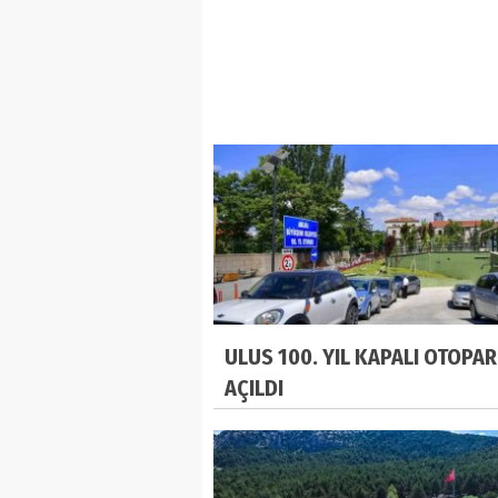
ULUS 100. YIL KAPALI OTOPAR
AÇILDI