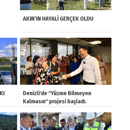
AKIN’IN HAYALİ GERÇEK OLDU
KI
Denizli'de "Yüzme Bilmeyen
Kalmasın" projesi başladı.