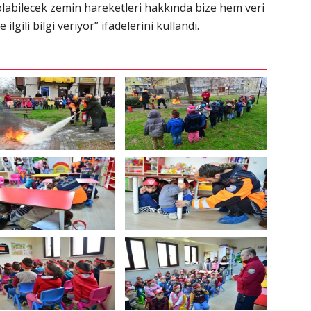
labilecek zemin hareketleri hakkında bize hem veri
lgili bilgi veriyor” ifadelerini kullandı.