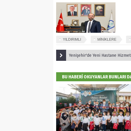
YILDIRIMLI
MİNİKLERE
Yenişehir'de Yeni Hastane Hizmet
BU HABERİ OKUYANLAR BUNLARI 