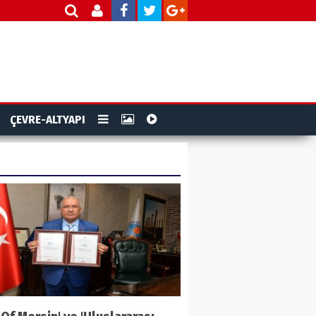
ÇEVRE-ALTYAPI