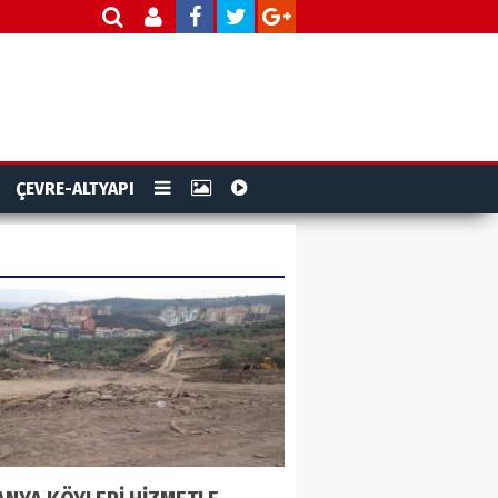
ÇEVRE-ALTYAPI