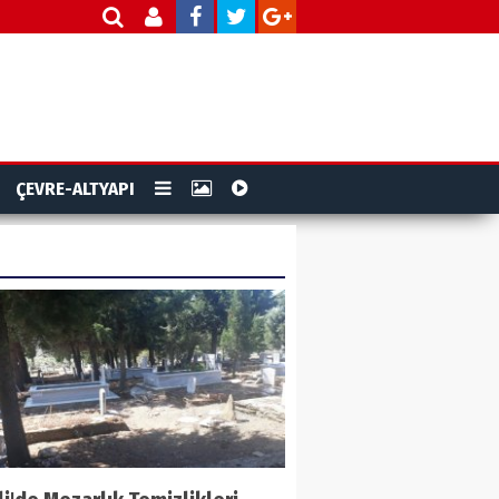
ÇEVRE-ALTYAPI