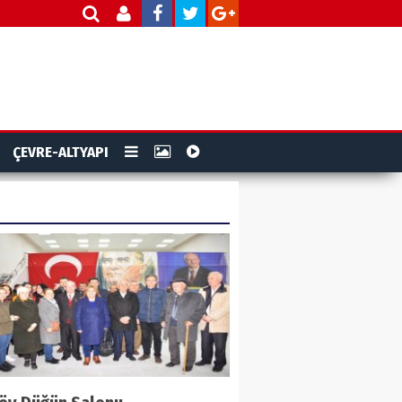
ÇEVRE-ALTYAPI