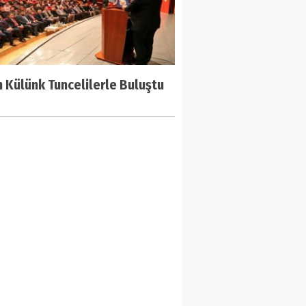
 Külünk Tuncelilerle Buluştu