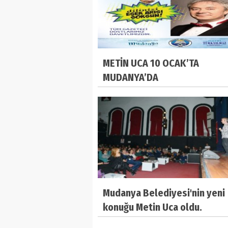
METİN UCA 10 OCAK’TA
MUDANYA’DA
Mudanya Belediyesi'nin yeni
konuğu Metin Uca oldu.