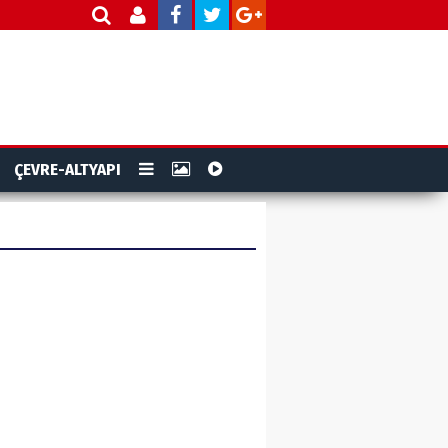
ÇEVRE-ALTYAPI