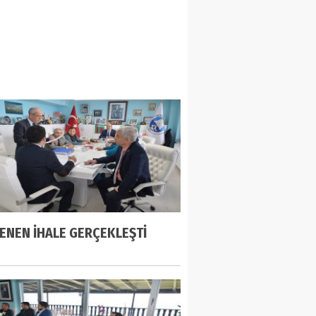
ENEN İHALE GERÇEKLEŞTİ