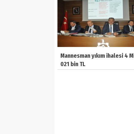
Mannesman yıkım ihalesi 4 M
021 bin TL