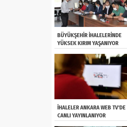
BÜYÜKŞEHİR İHALELERİNDE
YÜKSEK KIRIM YAŞANIYOR
İHALELER ANKARA WEB TV'DE
CANLI YAYINLANIYOR