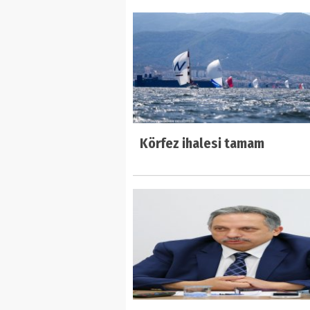
Körfez ihalesi tamam