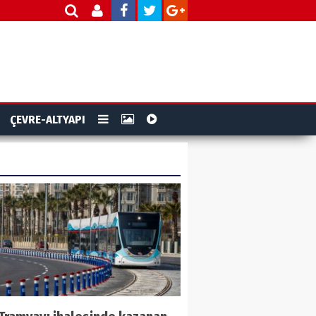
ÇEVRE-ALTYAPI