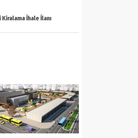
i Kiralama İhale İlanı