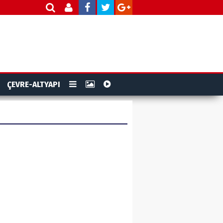
ÇEVRE-ALTYAPI